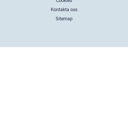
Cookies
Kontakta oss
Sitemap