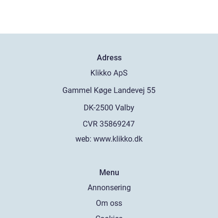
Adress
web:
www.klikko.dk
Menu
Annonsering
Om oss