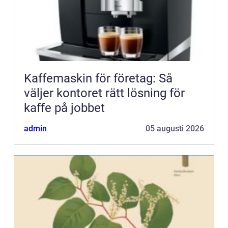
Kaffemaskin för företag: Så
väljer kontoret rätt lösning för
kaffe på jobbet
admin
05 augusti 2026