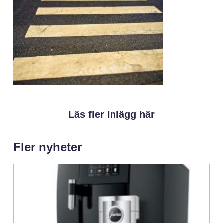
Läs fler inlägg här
Fler nyheter