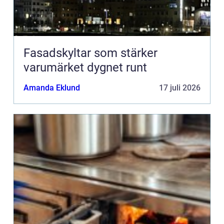
Fasadskyltar som stärker
varumärket dygnet runt
Amanda Eklund
17 juli 2026