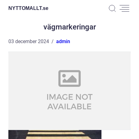
NYTTOMALLT.
se
vägmarkeringar
03 december 2024
admin