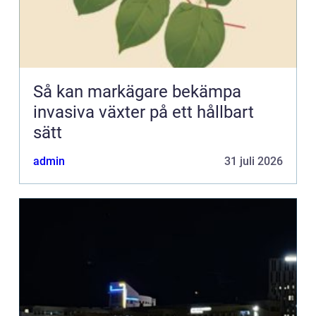
Så kan markägare bekämpa
invasiva växter på ett hållbart
sätt
admin
31 juli 2026