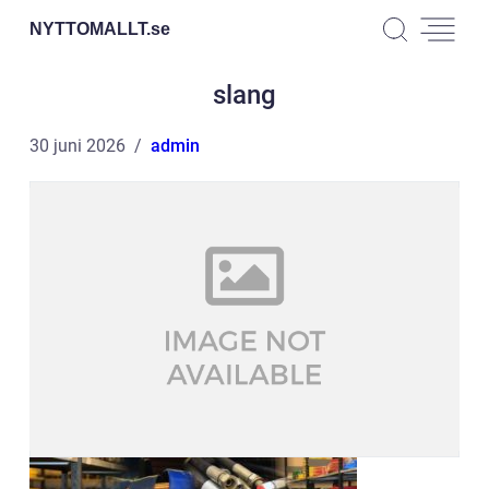
NYTTOMALLT.
se
slang
30 juni 2026
admin