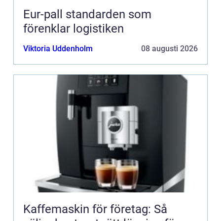
Eur-pall standarden som
förenklar logistiken
Viktoria Uddenholm
08 augusti 2026
Kaffemaskin för företag: Så