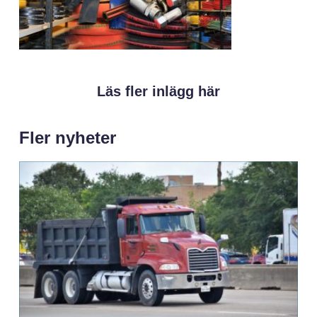
Läs fler inlägg här
Fler nyheter