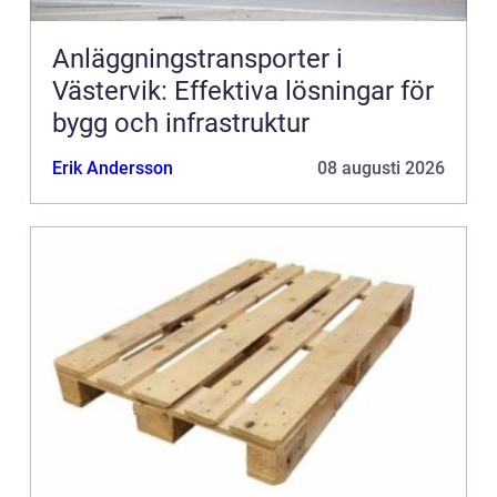
Anläggningstransporter i
Västervik: Effektiva lösningar för
bygg och infrastruktur
Erik Andersson
08 augusti 2026