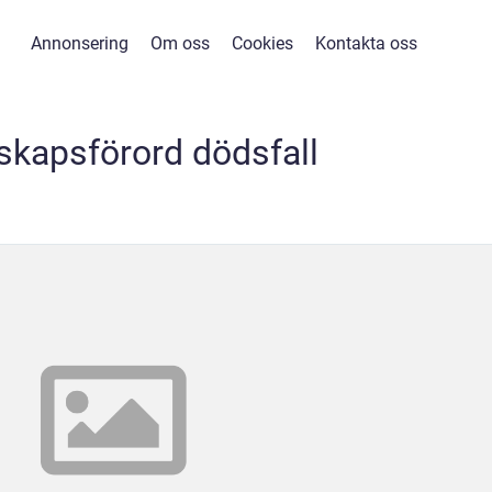
Annonsering
Om oss
Cookies
Kontakta oss
skapsförord dödsfall