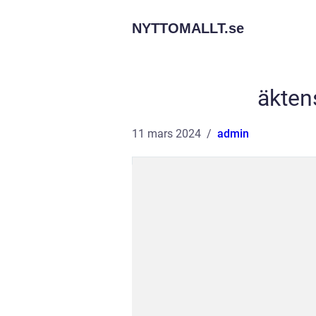
NYTTOMALLT.
se
äkten
11 mars 2024
admin