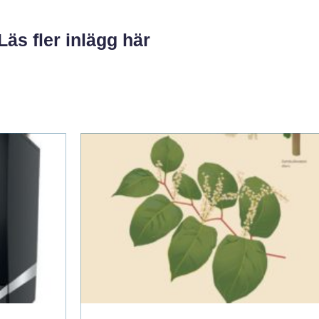
Läs fler inlägg här