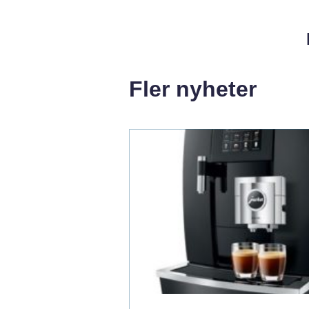
Fler nyheter