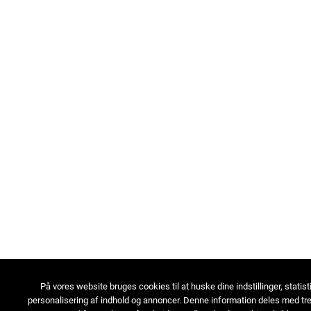
På vores website bruges cookies til at huske dine indstillinger, statist
personalisering af indhold og annoncer. Denne information deles med tre