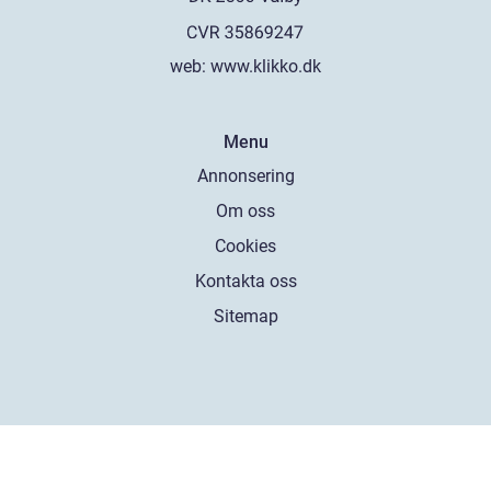
web:
www.klikko.dk
Menu
Annonsering
Om oss
Cookies
Kontakta oss
Sitemap