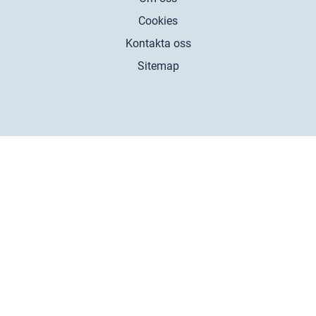
Cookies
Kontakta oss
Sitemap