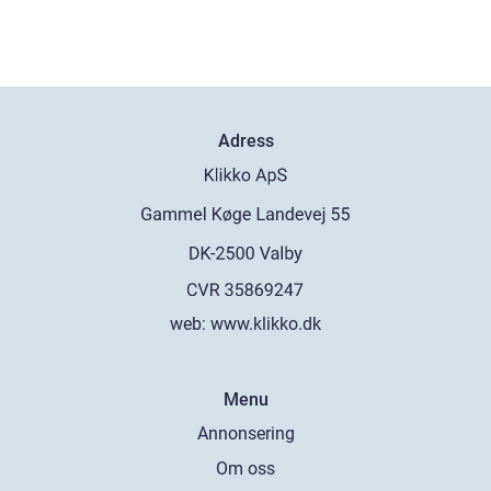
Adress
web:
www.klikko.dk
Menu
Annonsering
Om oss