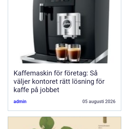
Kaffemaskin för företag: Så
väljer kontoret rätt lösning för
kaffe på jobbet
admin
05 augusti 2026