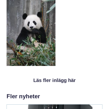
Läs fler inlägg här
Fler nyheter