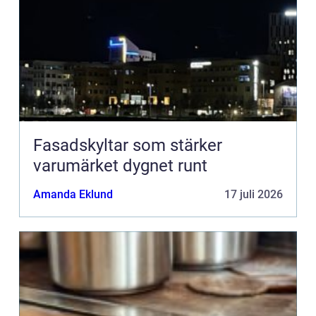
Fasadskyltar som stärker
varumärket dygnet runt
Amanda Eklund
17 juli 2026