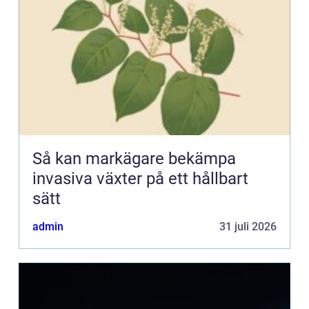
Så kan markägare bekämpa
invasiva växter på ett hållbart
sätt
admin
31 juli 2026