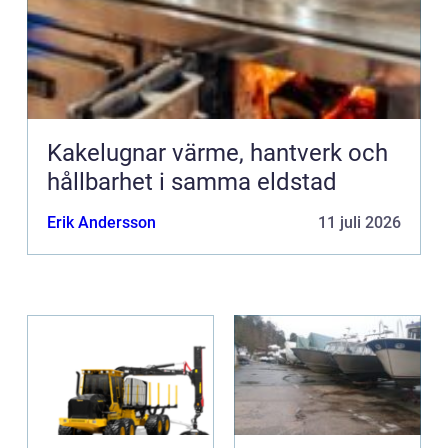
Kakelugnar värme, hantverk och
hållbarhet i samma eldstad
Erik Andersson
11 juli 2026