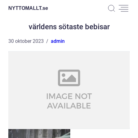
NYTTOMALLT.
se
världens sötaste bebisar
30 oktober 2023
admin