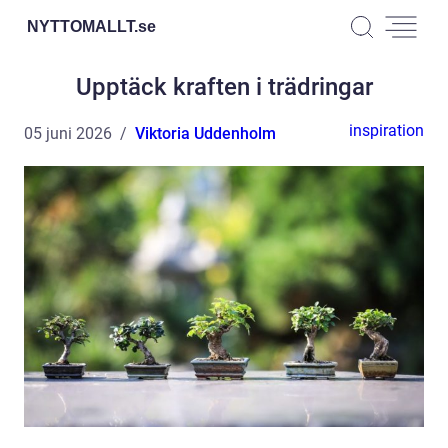
NYTTOMALLT.
se
Upptäck kraften i trädringar
inspiration
05 juni 2026
Viktoria Uddenholm