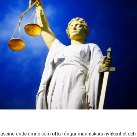
 fascinerande ämne som ofta fångar människors nyfikenhet och