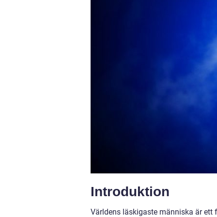
Introduktion
Världens läskigaste människa är ett