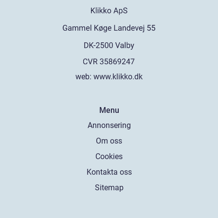
web:
www.klikko.dk
Menu
Annonsering
Om oss
Cookies
Kontakta oss
Sitemap