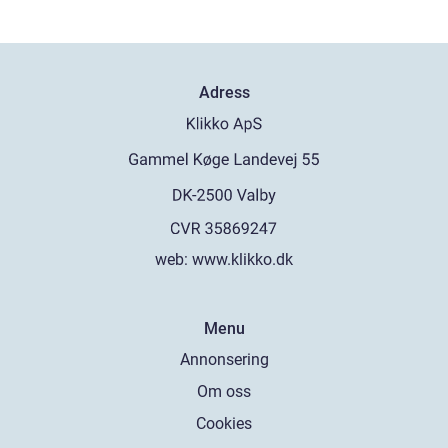
Adress
web:
www.klikko.dk
Menu
Annonsering
Om oss
Cookies