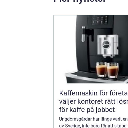
Kaffemaskin för företa
väljer kontoret rätt lös
för kaffe på jobbet
Ungdomsgårdar har länge varit en 
av Sverige, inte bara för att skapa