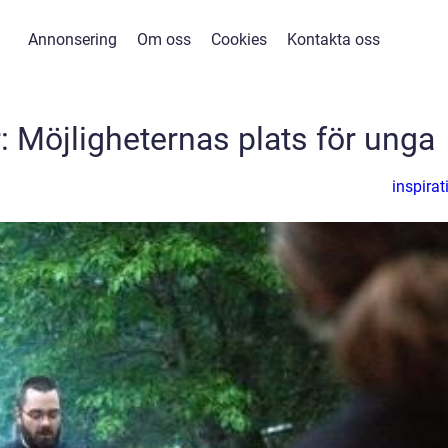
Annonsering
Om oss
Cookies
Kontakta oss
Möjligheternas plats för unga
inspirat