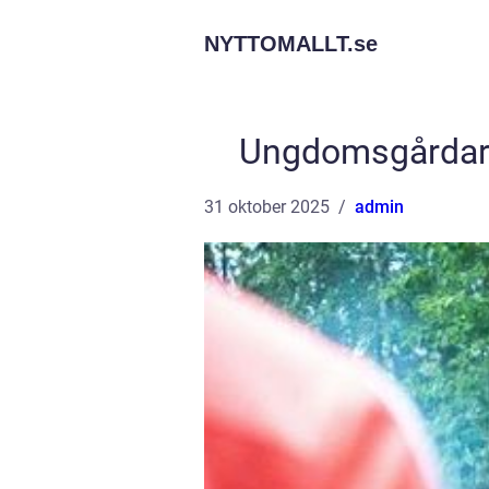
NYTTOMALLT.
se
Ungdomsgårdar: 
31 oktober 2025
admin