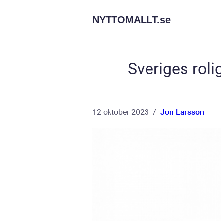
NYTTOMALLT.
se
Sveriges roli
12 oktober 2023
Jon Larsson