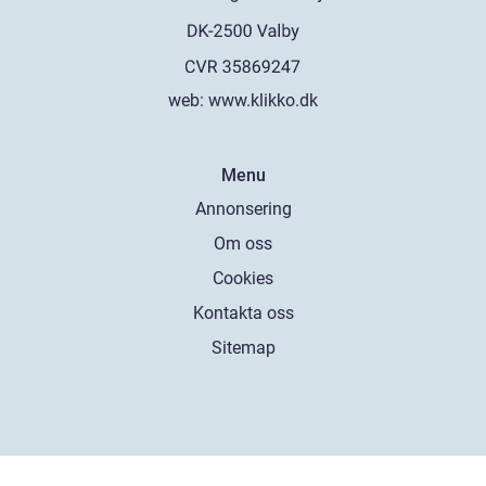
web:
www.klikko.dk
Menu
Annonsering
Om oss
Cookies
Kontakta oss
Sitemap