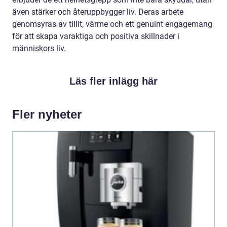
även stärker och återuppbygger liv. Deras arbete
genomsyras av tillit, värme och ett genuint engagemang
för att skapa varaktiga och positiva skillnader i
människors liv.
Läs fler inlägg här
Fler nyheter