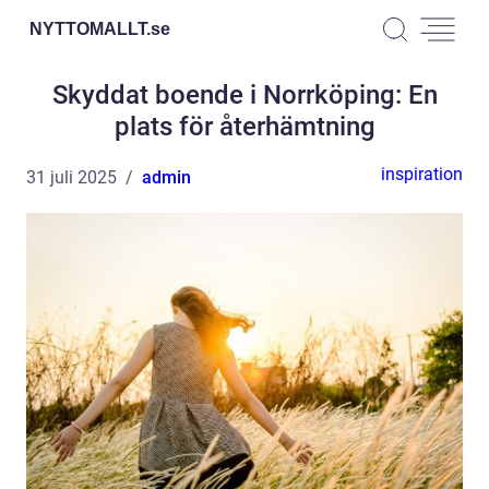
NYTTOMALLT.
se
Skyddat boende i Norrköping: En
plats för återhämtning
inspiration
31 juli 2025
admin