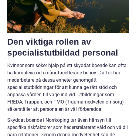
Den viktiga rollen av
specialistutbildad personal
Kvinnor som söker hjälp på ett skyddat boende kan ofta
ha komplexa och mångfacetterade behov. Därför har
medarbetare på dessa enheter genomgått
specialistutbildningar för att kunna ge rätt stöd och
anpassa vården till varje individ. Utbildningar som
FREDA, Trappan, och TMO (Traumamedveten omsorg)
säkerställer att personalen är väl förberedda.
Skyddat boende i Norrköping tar även hänsyn till
specifika riskfaktorer som hedersrelaterat våld och våld i
nära relationer. Genom denna medvetenhet kan de