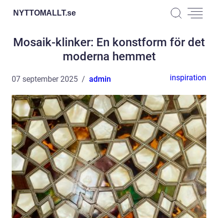
NYTTOMALLT.
se
Mosaik-klinker: En konstform för det
moderna hemmet
inspiration
07 september 2025
admin