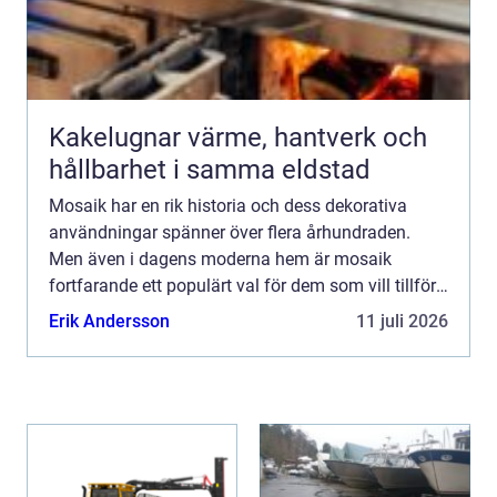
Kakelugnar värme, hantverk och
hållbarhet i samma eldstad
Mosaik har en rik historia och dess dekorativa
användningar spänner över flera århundraden.
Men även i dagens moderna hem är mosaik
fortfarande ett populärt val för dem som vill tillföra
något unikt...
Erik Andersson
11 juli 2026