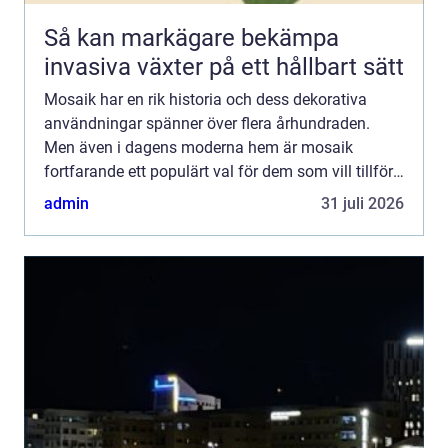
Så kan markägare bekämpa
invasiva växter på ett hållbart sätt
Mosaik har en rik historia och dess dekorativa
användningar spänner över flera århundraden.
Men även i dagens moderna hem är mosaik
fortfarande ett populärt val för dem som vill tillföra
något unikt...
admin
31 juli 2026