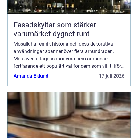
Fasadskyltar som stärker
varumärket dygnet runt
Mosaik har en rik historia och dess dekorativa
användningar spänner över flera århundraden.
Men även i dagens moderna hem är mosaik
fortfarande ett populärt val för dem som vill tillföra
något unikt...
Amanda Eklund
17 juli 2026