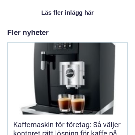
Läs fler inlägg här
Fler nyheter
Kaffemaskin för företag: Så väljer
kontoret rätt lösning för kaffe på