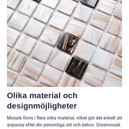
Olika material och
designmöjligheter
Mosaik finns i flera olika material, vilket gör det enkelt att
anpassa efter din personliga stil och behov. Glasmosaik