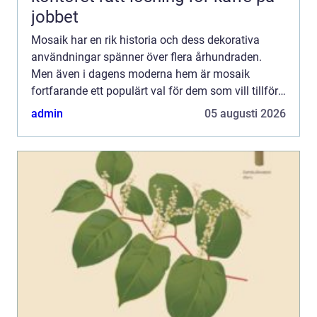
jobbet
Mosaik har en rik historia och dess dekorativa
användningar spänner över flera århundraden.
Men även i dagens moderna hem är mosaik
fortfarande ett populärt val för dem som vill tillföra
något unikt...
admin
05 augusti 2026