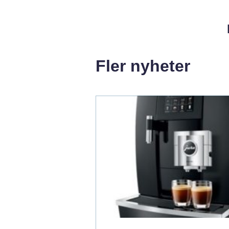
Fler nyheter