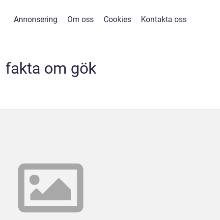
Annonsering
Om oss
Cookies
Kontakta oss
fakta om gök