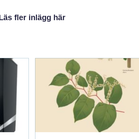
Läs fler inlägg här