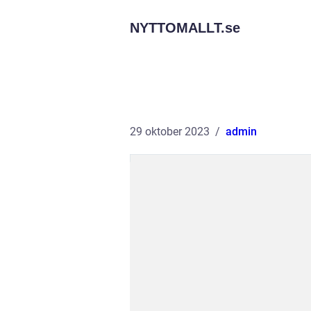
NYTTOMALLT.
se
29 oktober 2023
admin