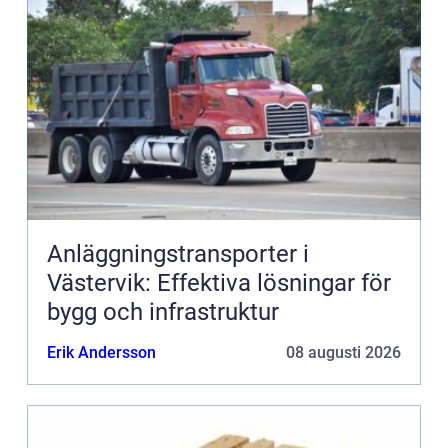
Anläggningstransporter i
Västervik: Effektiva lösningar för
bygg och infrastruktur
Erik Andersson
08 augusti 2026