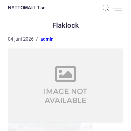
NYTTOMALLT.
se
Flaklock
04 juni 2026
admin