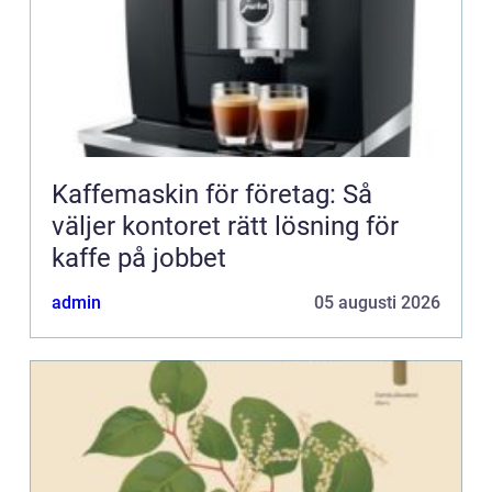
Kaffemaskin för företag: Så
väljer kontoret rätt lösning för
kaffe på jobbet
admin
05 augusti 2026