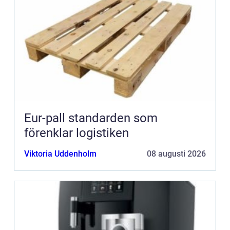
Eur-pall standarden som
förenklar logistiken
Viktoria Uddenholm
08 augusti 2026