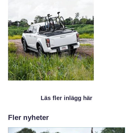
Läs fler inlägg här
Fler nyheter