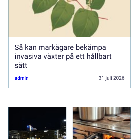
Så kan markägare bekämpa
invasiva växter på ett hållbart
sätt
admin
31 juli 2026