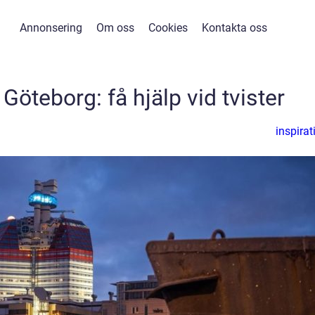
Annonsering
Om oss
Cookies
Kontakta oss
 Göteborg: få hjälp vid tvister
inspirat