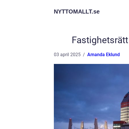
NYTTOMALLT.
se
Fastighetsrätt
03 april 2025
Amanda Eklund