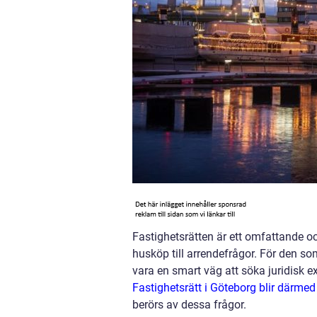
Fastighetsrätten är ett omfattande o
husköp till arrendefrågor. För den som
vara en smart väg att söka juridisk e
Fastighetsrätt i Göteborg blir därmed
berörs av dessa frågor.