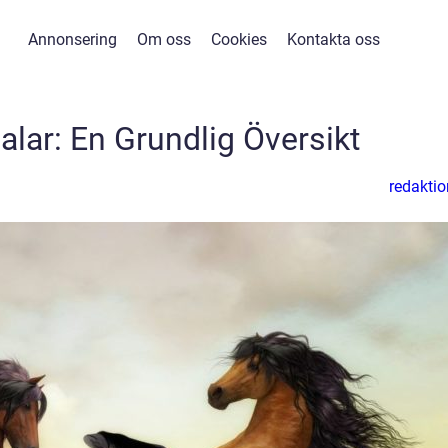
Annonsering
Om oss
Cookies
Kontakta oss
alar: En Grundlig Översikt
redaktio