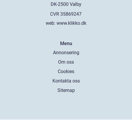
web:
www.klikko.dk
Menu
Annonsering
Om oss
Cookies
Kontakta oss
Sitemap