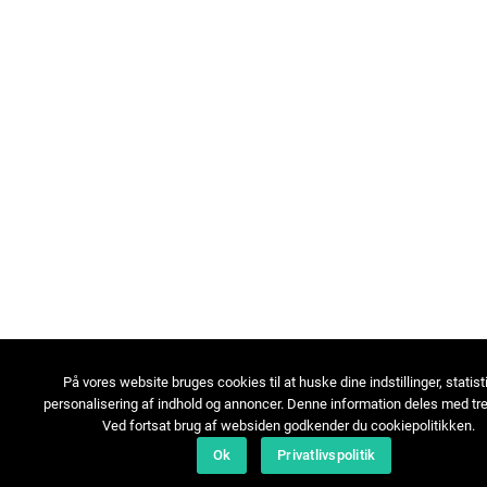
På vores website bruges cookies til at huske dine indstillinger, statist
personalisering af indhold og annoncer. Denne information deles med tre
Ved fortsat brug af websiden godkender du cookiepolitikken.
Ok
Privatlivspolitik