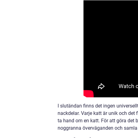
I slutändan finns det ingen universell
nackdelar. Varje katt är unik och det 
ta hand om en katt. För att göra det b
noggranna överväganden och samla re