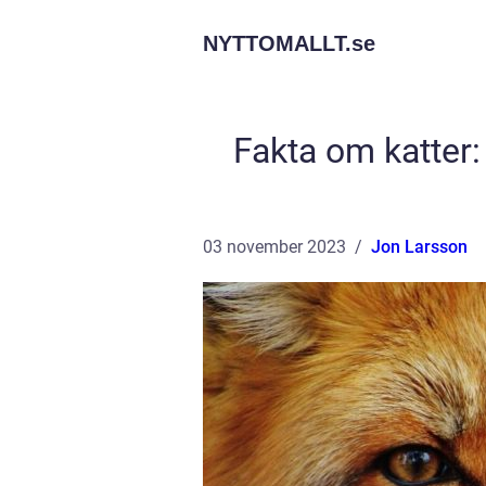
NYTTOMALLT.
se
Fakta om katter:
03 november 2023
Jon Larsson