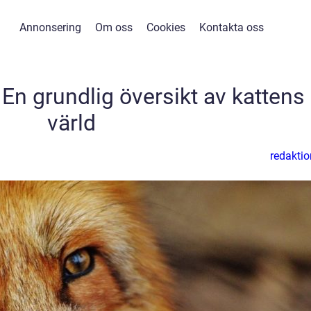
Annonsering
Om oss
Cookies
Kontakta oss
 En grundlig översikt av kattens
värld
redaktio