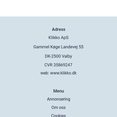
Adress
web:
www.klikko.dk
Menu
Annonsering
Om oss
Cookies