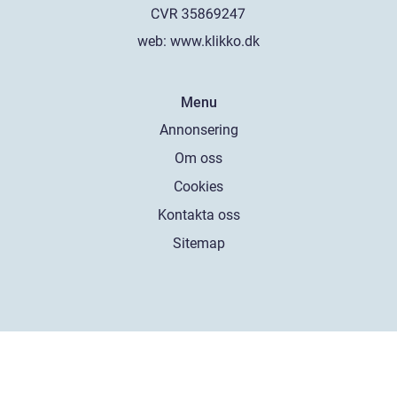
web:
www.klikko.dk
Menu
Annonsering
Om oss
Cookies
Kontakta oss
Sitemap