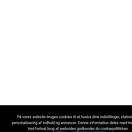
På vores website bruges cookies til at huske dine indstillinger, statist
personalisering af indhold og annoncer. Denne information deles med tre
Ved fortsat brug af websiden godkender du cookiepolitikken.