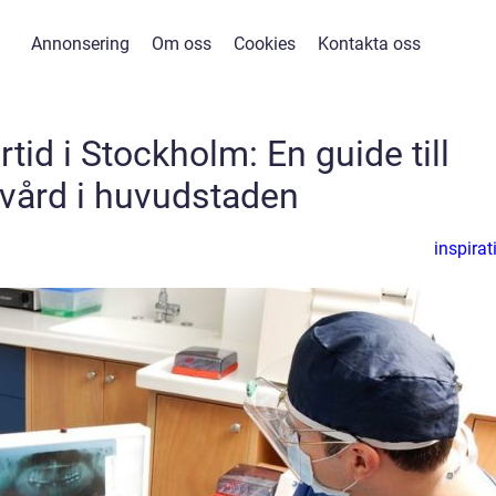
Annonsering
Om oss
Cookies
Kontakta oss
tid i Stockholm: En guide till
vård i huvudstaden
inspirat