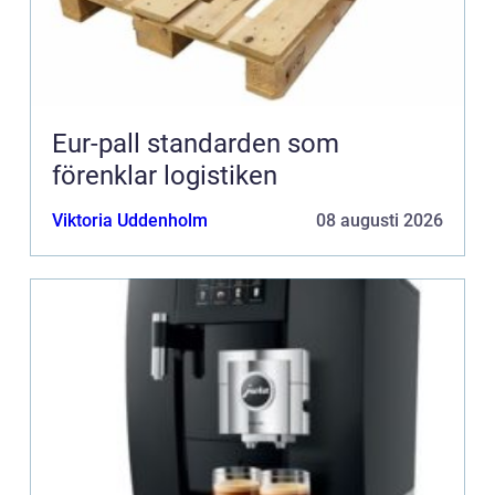
Eur-pall standarden som
förenklar logistiken
Viktoria Uddenholm
08 augusti 2026