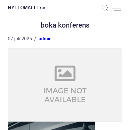
NYTTOMALLT.
se
boka konferens
07 juli 2025
admin