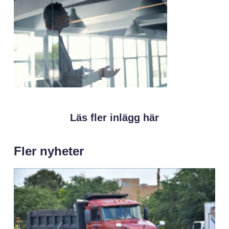
Läs fler inlägg här
Fler nyheter