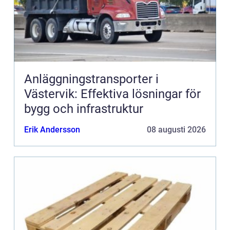
Anläggningstransporter i
Västervik: Effektiva lösningar för
bygg och infrastruktur
Erik Andersson
08 augusti 2026