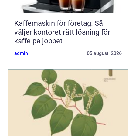
Kaffemaskin för företag: Så
väljer kontoret rätt lösning för
kaffe på jobbet
admin
05 augusti 2026