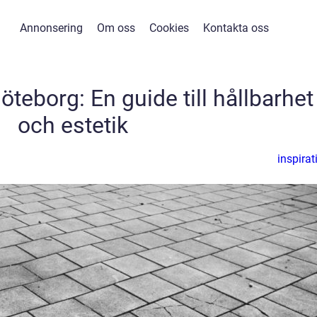
Annonsering
Om oss
Cookies
Kontakta oss
öteborg: En guide till hållbarhet
och estetik
inspirat