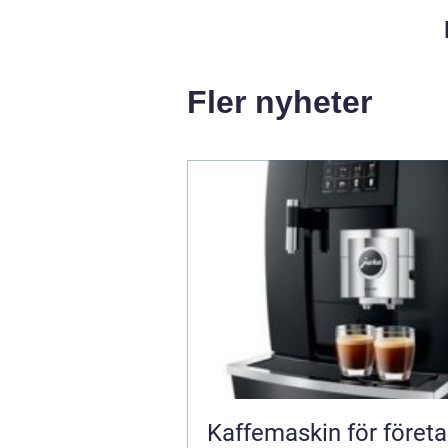
Fler nyheter
Kaffemaskin för företa