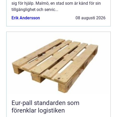
sig för hjälp. Malmö, en stad som är känd för sin
tillgänglighet och servic...
Erik Andersson
08 augusti 2026
Eur-pall standarden som
förenklar logistiken