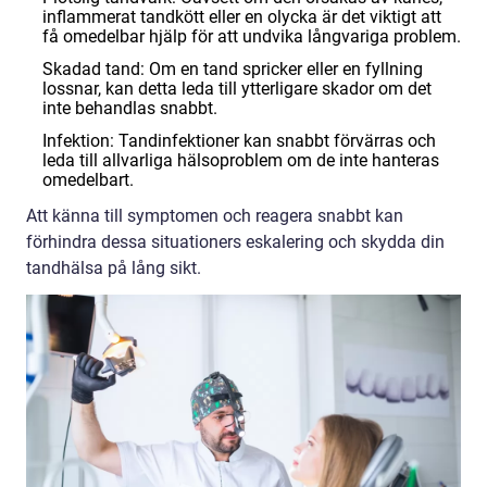
inflammerat tandkött eller en olycka är det viktigt att
få omedelbar hjälp för att undvika långvariga problem.
Skadad tand: Om en tand spricker eller en fyllning
lossnar, kan detta leda till ytterligare skador om det
inte behandlas snabbt.
Infektion: Tandinfektioner kan snabbt förvärras och
leda till allvarliga hälsoproblem om de inte hanteras
omedelbart.
Att känna till symptomen och reagera snabbt kan
förhindra dessa situationers eskalering och skydda din
tandhälsa på lång sikt.