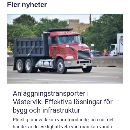
Fler nyheter
Anläggningstransporter i
Västervik: Effektiva lösningar för
bygg och infrastruktur
Plötslig tandvärk kan vara förödande, och när det
händer är det viktigt att veta vart man kan vända