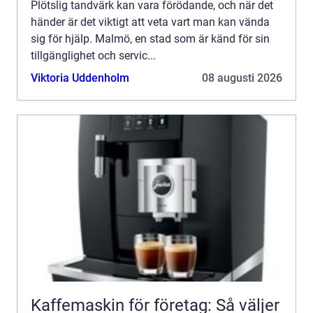
Plötslig tandvärk kan vara förödande, och när det
händer är det viktigt att veta vart man kan vända
sig för hjälp. Malmö, en stad som är känd för sin
tillgänglighet och servic...
Viktoria Uddenholm
08 augusti 2026
Kaffemaskin för företag: Så väljer