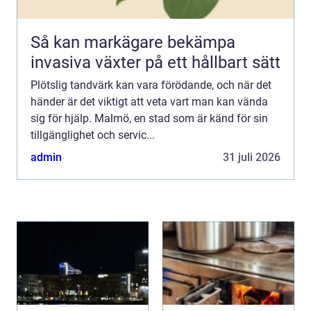
Så kan markägare bekämpa
invasiva växter på ett hållbart sätt
Plötslig tandvärk kan vara förödande, och när det
händer är det viktigt att veta vart man kan vända
sig för hjälp. Malmö, en stad som är känd för sin
tillgänglighet och servic...
admin
31 juli 2026