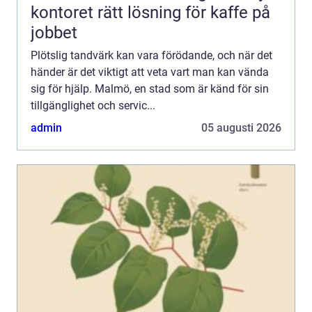
kontoret rätt lösning för kaffe på
jobbet
Plötslig tandvärk kan vara förödande, och när det
händer är det viktigt att veta vart man kan vända
sig för hjälp. Malmö, en stad som är känd för sin
tillgänglighet och servic...
admin
05 augusti 2026