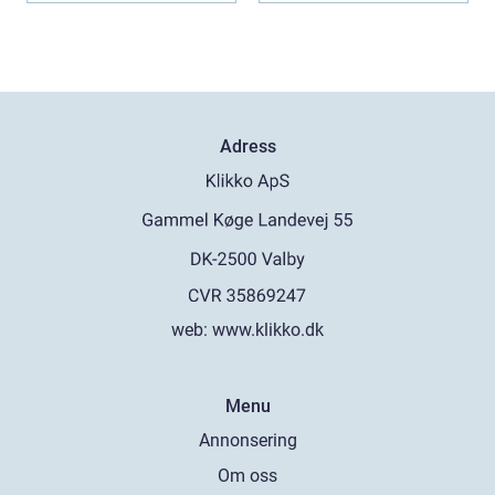
Adress
web:
www.klikko.dk
Menu
Annonsering
Om oss