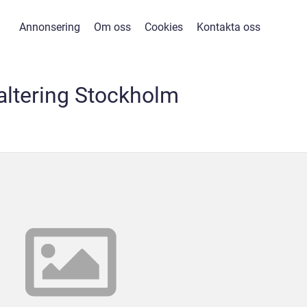
Annonsering
Om oss
Cookies
Kontakta oss
altering Stockholm