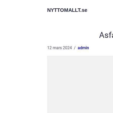
NYTTOMALLT.
se
Asf
12 mars 2024
admin