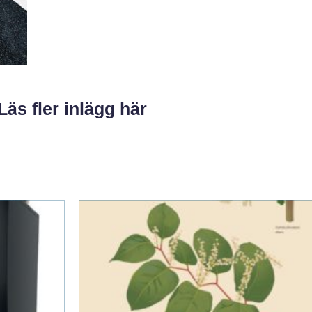
Läs fler inlägg här