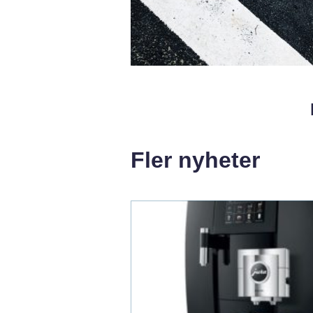
Fler nyheter