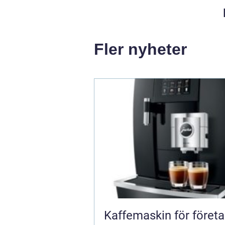
Fler nyheter
Kaffemaskin för företa