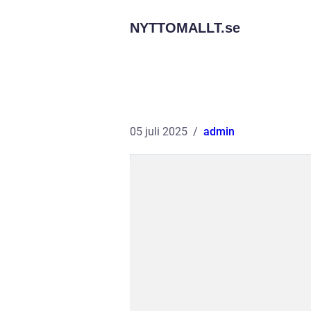
NYTTOMALLT.
se
05 juli 2025
admin