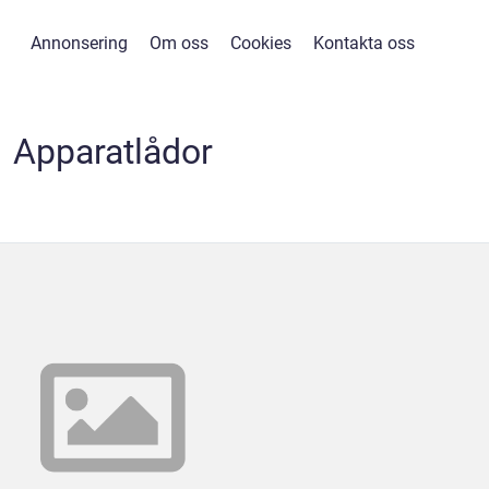
Annonsering
Om oss
Cookies
Kontakta oss
Apparatlådor