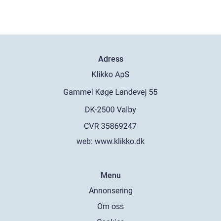
Adress
web:
www.klikko.dk
Menu
Annonsering
Om oss