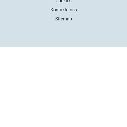
Cookies
Kontakta oss
Sitemap