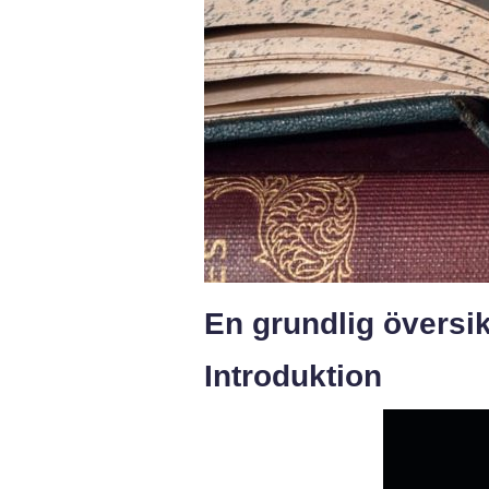
En grundlig översik
Introduktion