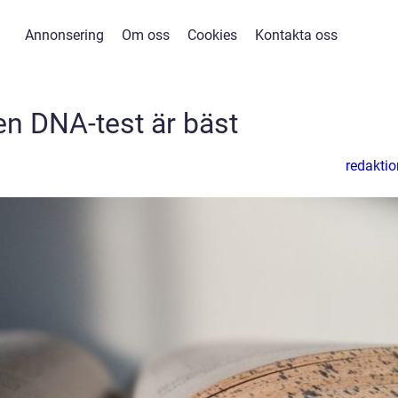
Annonsering
Om oss
Cookies
Kontakta oss
en DNA-test är bäst
redaktio