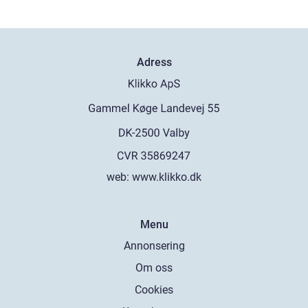
Adress
web:
www.klikko.dk
Menu
Annonsering
Om oss
Cookies