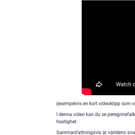
(exempelvis en kort videoklipp som vis
I denna video kan du se peregrinefalk
hastighet.
Sammanfattningsvis är världens sna