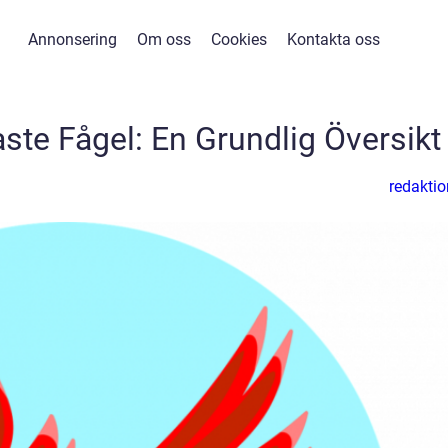
Annonsering
Om oss
Cookies
Kontakta oss
ste Fågel: En Grundlig Översikt
redaktio