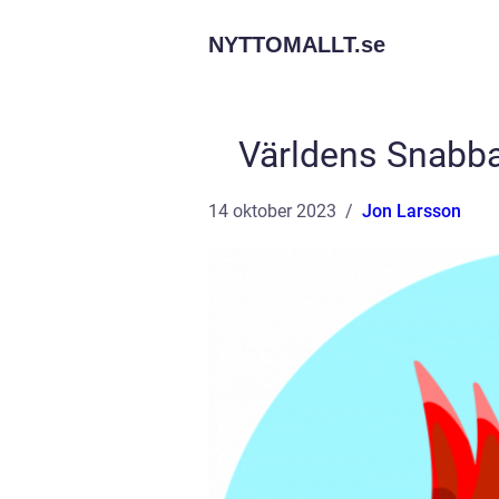
NYTTOMALLT.
se
Världens Snabba
14 oktober 2023
Jon Larsson