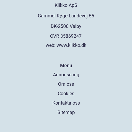
web:
www.klikko.dk
Menu
Annonsering
Om oss
Cookies
Kontakta oss
Sitemap