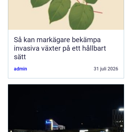
Så kan markägare bekämpa
invasiva växter på ett hållbart
sätt
admin
31 juli 2026