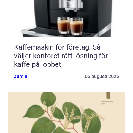
Kaffemaskin för företag: Så
väljer kontoret rätt lösning för
kaffe på jobbet
admin
05 augusti 2026