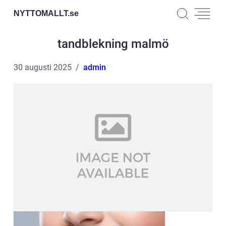
NYTTOMALLT.
se
tandblekning malmö
30 augusti 2025
admin