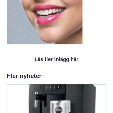
Läs fler inlägg här
Fler nyheter