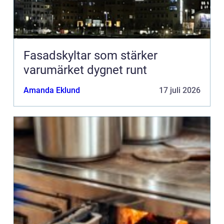
Fasadskyltar som stärker
varumärket dygnet runt
Amanda Eklund
17 juli 2026