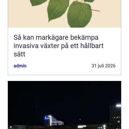
Så kan markägare bekämpa
invasiva växter på ett hållbart
sätt
admin
31 juli 2026