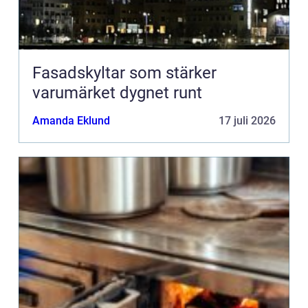
Fasadskyltar som stärker
varumärket dygnet runt
Amanda Eklund
17 juli 2026