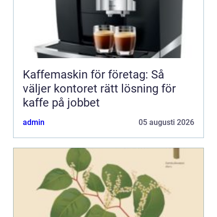
Kaffemaskin för företag: Så
väljer kontoret rätt lösning för
kaffe på jobbet
admin
05 augusti 2026