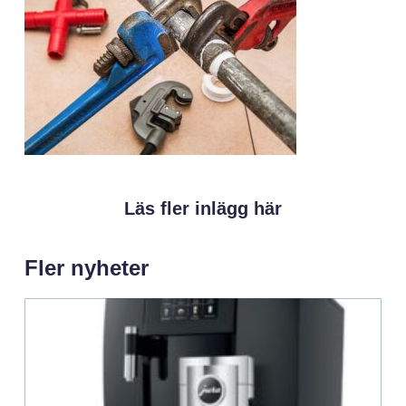
Läs fler inlägg här
Fler nyheter