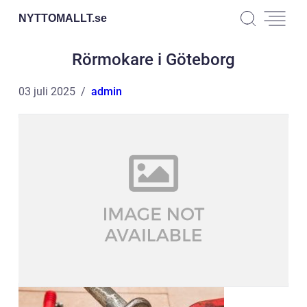
NYTTOMALLT.
se
Rörmokare i Göteborg
03 juli 2025
admin