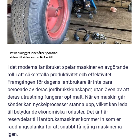
I det moderna lantbruket spelar maskiner en avgörande
roll i att säkerställa produktivitet och effektivitet.
Framgången för dagens lantbrukare är inte bara
beroende av deras jordbrukskunskaper, utan även av att
deras utrustning fungerar optimalt. När en maskin går
sönder kan nyckelprocesser stanna upp, vilket kan leda
till betydande ekonomiska förluster. Det är här
reservdelar till lantbruksmaskiner kommer in som en
räddningsplanka för att snabbt få igång maskinerna
igen.