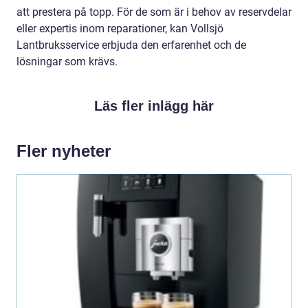
att prestera på topp. För de som är i behov av reservdelar
eller expertis inom reparationer, kan Vollsjö
Lantbruksservice erbjuda den erfarenhet och de
lösningar som krävs.
Läs fler inlägg här
Fler nyheter