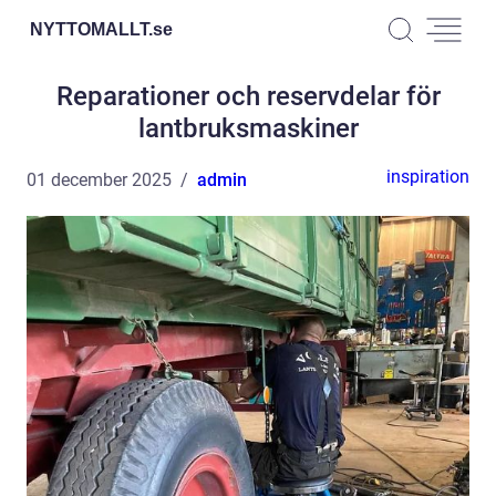
NYTTOMALLT.
se
Reparationer och reservdelar för
lantbruksmaskiner
inspiration
01 december 2025
admin