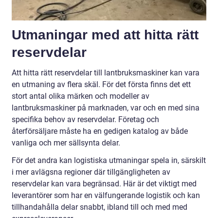
Utmaningar med att hitta rätt
reservdelar
Att hitta rätt reservdelar till lantbruksmaskiner kan vara
en utmaning av flera skäl. För det första finns det ett
stort antal olika märken och modeller av
lantbruksmaskiner på marknaden, var och en med sina
specifika behov av reservdelar. Företag och
återförsäljare måste ha en gedigen katalog av både
vanliga och mer sällsynta delar.
För det andra kan logistiska utmaningar spela in, särskilt
i mer avlägsna regioner där tillgängligheten av
reservdelar kan vara begränsad. Här är det viktigt med
leverantörer som har en välfungerande logistik och kan
tillhandahålla delar snabbt, ibland till och med med