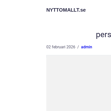
NYTTOMALLT.
se
pers
02 februari 2026
admin