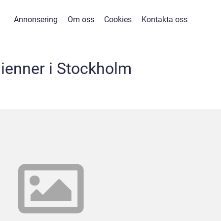
Annonsering
Om oss
Cookies
Kontakta oss
ienner i Stockholm