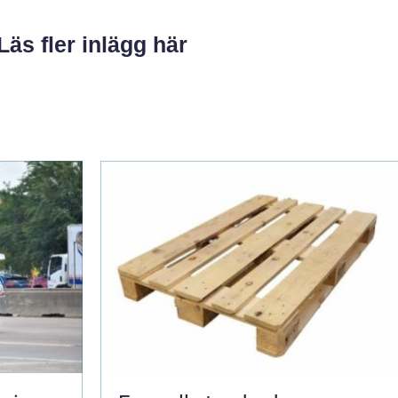
Läs fler inlägg här