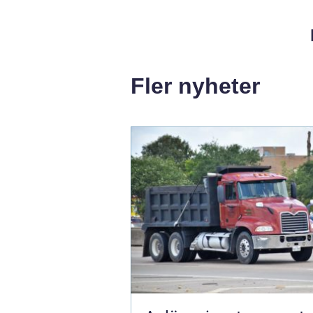
Fler nyheter