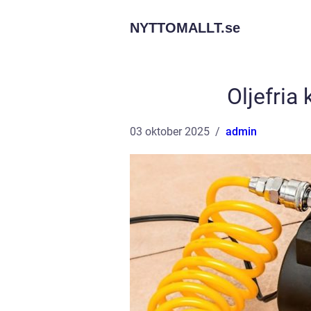
NYTTOMALLT.
se
Oljefria
03 oktober 2025
admin