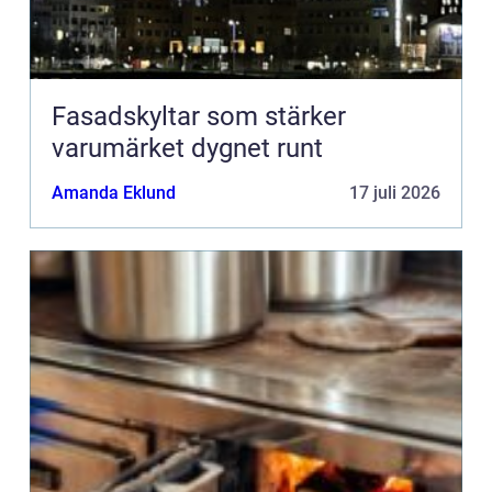
Fasadskyltar som stärker
varumärket dygnet runt
Amanda Eklund
17 juli 2026