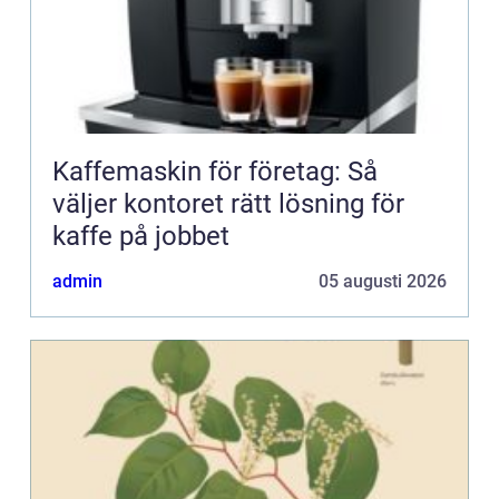
Kaffemaskin för företag: Så
väljer kontoret rätt lösning för
kaffe på jobbet
admin
05 augusti 2026