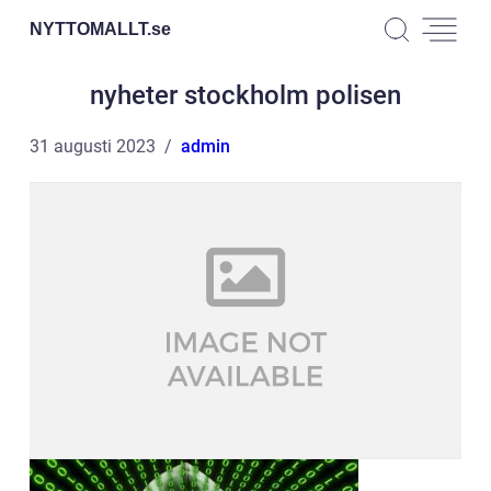
NYTTOMALLT.
se
nyheter stockholm polisen
31 augusti 2023
admin