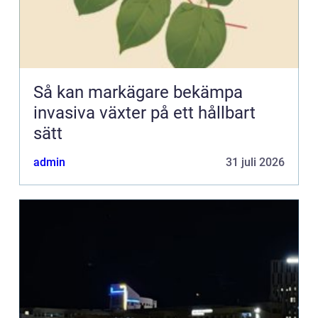
Så kan markägare bekämpa
invasiva växter på ett hållbart
sätt
admin
31 juli 2026