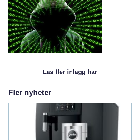
Läs fler inlägg här
Fler nyheter