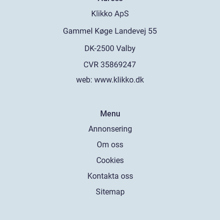
web:
www.klikko.dk
Menu
Annonsering
Om oss
Cookies
Kontakta oss
Sitemap