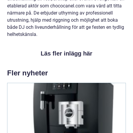
etablerad aktör som chococanel.com vara värd att titta
närmare på. De erbjuder uthyrning av professionell
utrustning, hjälp med riggning och möjlighet att boka
både DJ och liveunderhållning för att ge festen en tydlig
helhetskänsla.
Läs fler inlägg här
Fler nyheter