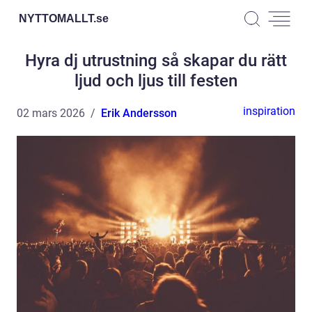
NYTTOMALLT.
se
Hyra dj utrustning så skapar du rätt
ljud och ljus till festen
inspiration
02 mars 2026
Erik Andersson