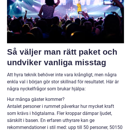
Så väljer man rätt paket och
undviker vanliga misstag
Att hyra teknik behöver inte vara krångligt, men några
enkla val i början gör stor skillnad för resultatet. Här är
några nyckelfrågor som brukar hjälpa:
Hur många gäster kommer?
Antalet personer i rummet påverkar hur mycket kraft
som krävs i högtalarna. Fler kroppar dämpar ljudet,
särskilt i basen. En erfaren uthyrare kan ge
rekommendationer i stil med: upp till 50 personer, 50150