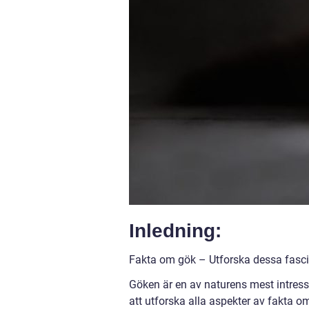
Inledning:
Fakta om gök – Utforska dessa fasci
Göken är en av naturens mest intress
att utforska alla aspekter av fakta o