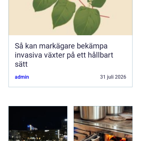
Så kan markägare bekämpa
invasiva växter på ett hållbart
sätt
admin
31 juli 2026