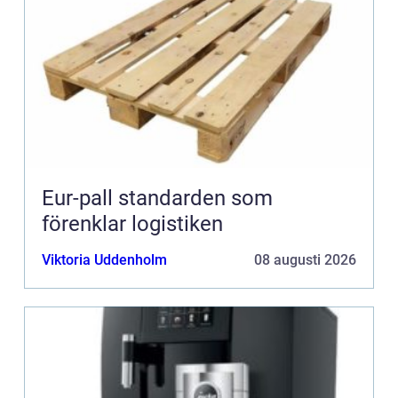
Eur-pall standarden som
förenklar logistiken
Viktoria Uddenholm
08 augusti 2026