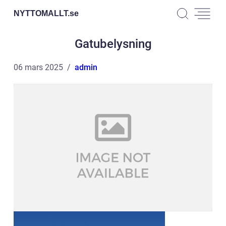
NYTTOMALLT.
se
Gatubelysning
06 mars 2025
admin