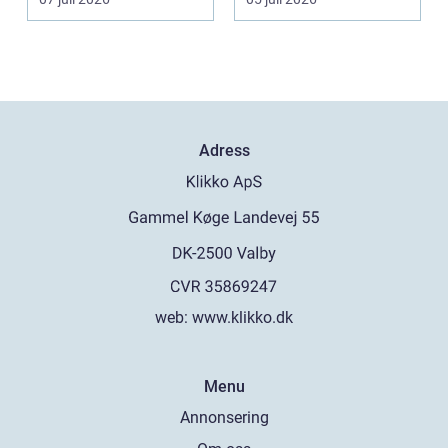
Adress
web:
www.klikko.dk
Menu
Annonsering