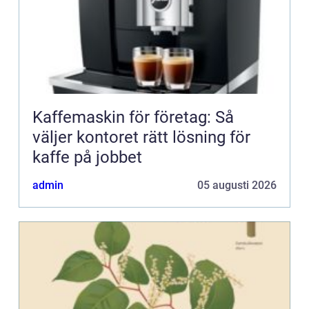
Kaffemaskin för företag: Så
väljer kontoret rätt lösning för
kaffe på jobbet
admin
05 augusti 2026