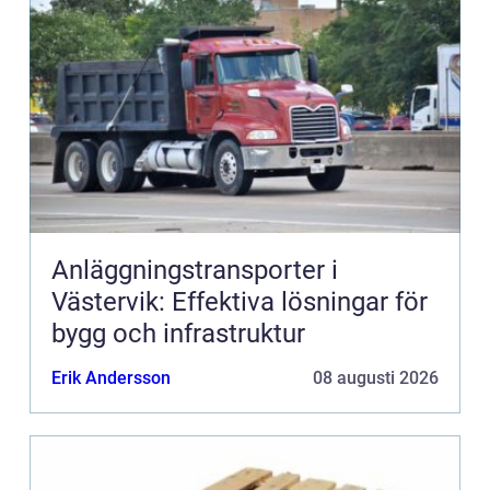
Anläggningstransporter i
Västervik: Effektiva lösningar för
bygg och infrastruktur
Erik Andersson
08 augusti 2026