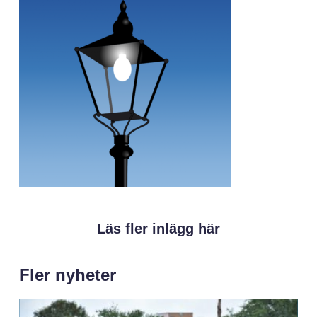
Läs fler inlägg här
Fler nyheter