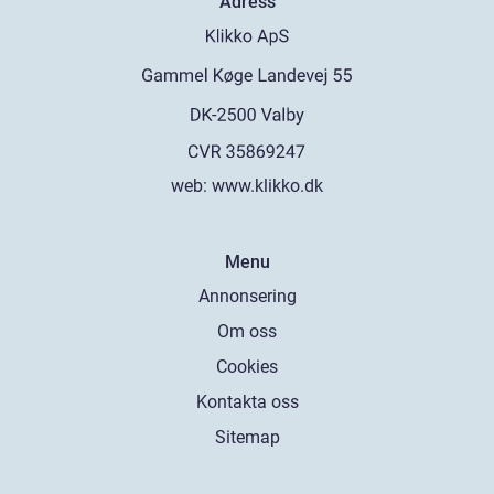
Adress
web:
www.klikko.dk
Menu
Annonsering
Om oss
Cookies
Kontakta oss
Sitemap