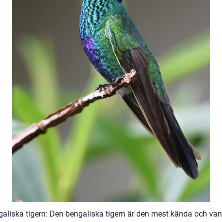
galiska tigern: Den bengaliska tigern är den mest kända och van