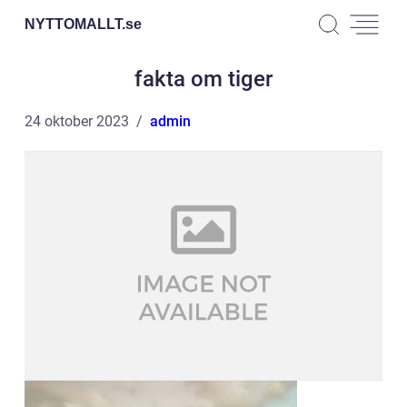
NYTTOMALLT.
se
fakta om tiger
24 oktober 2023
admin