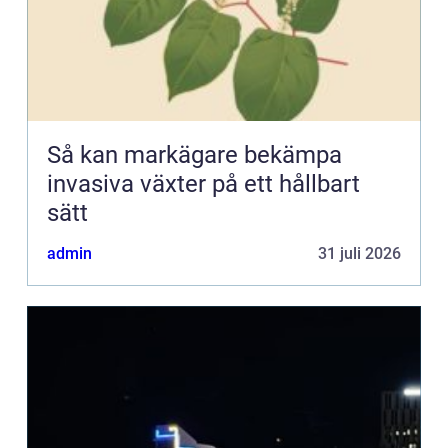
Så kan markägare bekämpa
invasiva växter på ett hållbart
sätt
admin
31 juli 2026