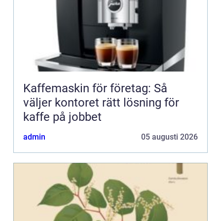
Kaffemaskin för företag: Så
väljer kontoret rätt lösning för
kaffe på jobbet
admin
05 augusti 2026