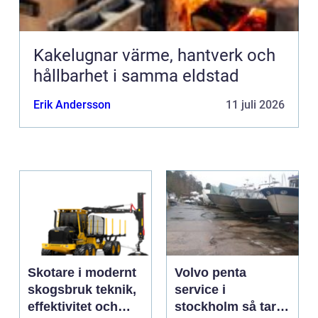
Kakelugnar värme, hantverk och
hållbarhet i samma eldstad
Erik Andersson
11 juli 2026
Skotare i modernt
Volvo penta
skogsbruk teknik,
service i
effektivitet och
stockholm så tar