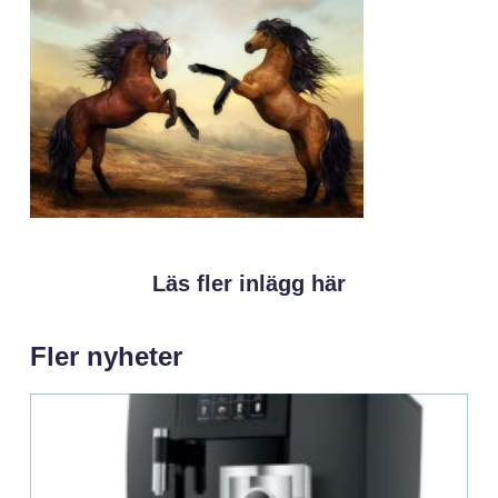
Läs fler inlägg här
Fler nyheter