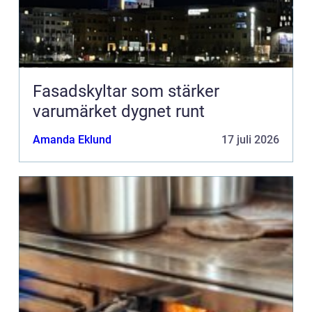
Fasadskyltar som stärker
varumärket dygnet runt
Amanda Eklund
17 juli 2026