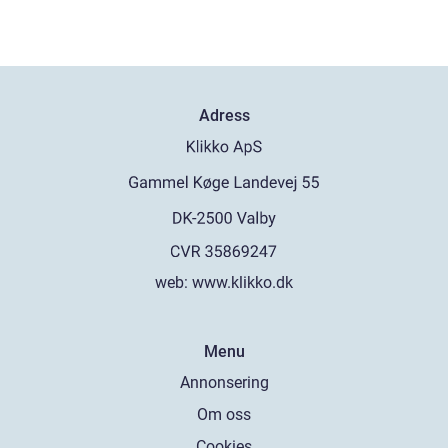
Adress
web:
www.klikko.dk
Menu
Annonsering
Om oss
Cookies