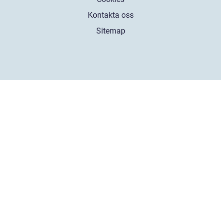
Kontakta oss
Sitemap