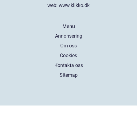
web:
www.klikko.dk
Menu
Annonsering
Om oss
Cookies
Kontakta oss
Sitemap