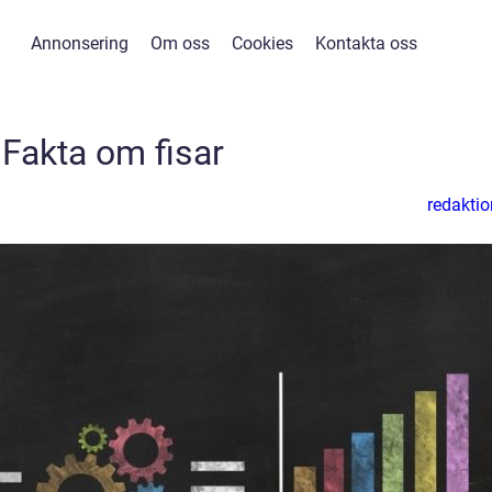
Annonsering
Om oss
Cookies
Kontakta oss
Fakta om fisar
redaktio