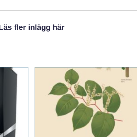
Läs fler inlägg här