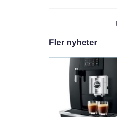
Fler nyheter